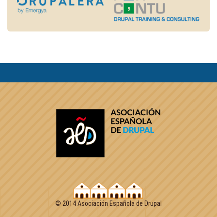
© 2014 Asociación Española de Drupal