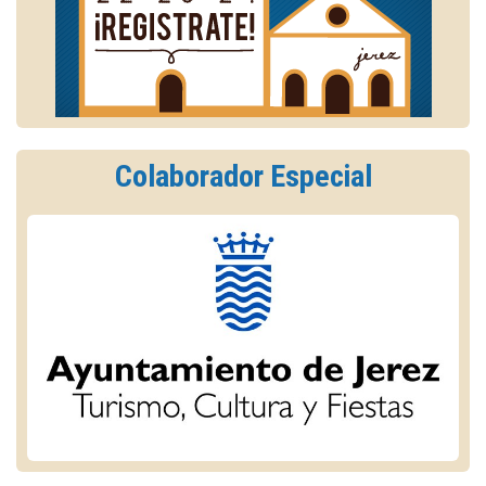
Colaborador Especial