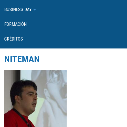
BUSINESS DAY
FORMACIÓN
CRÉDITOS
NITEMAN