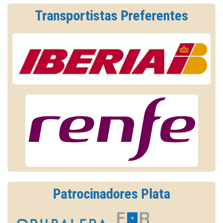
Transportistas Preferentes
Patrocinadores Plata