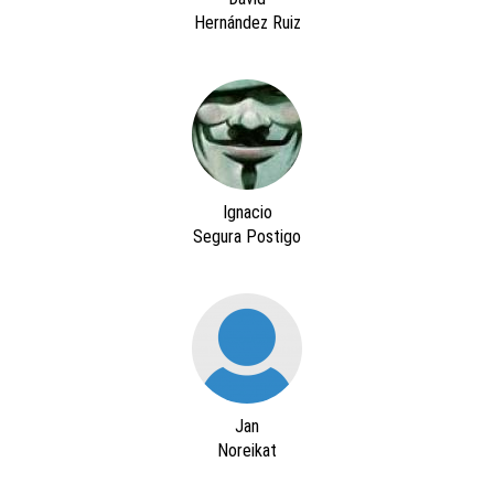
Hernández Ruiz
Ignacio
Segura Postigo
Jan
Noreikat