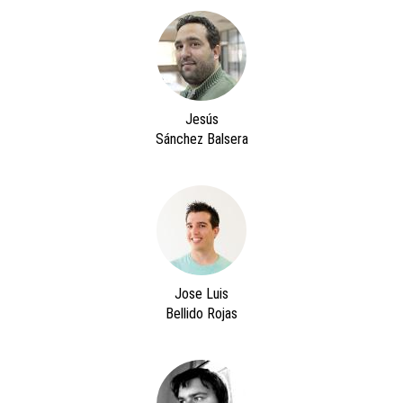
Jesús
Sánchez Balsera
Jose Luis
Bellido Rojas