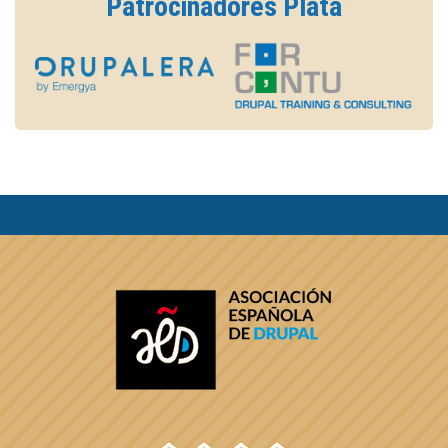
Patrocinadores Plata