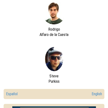
Rodrigo
Alfaro de la Cuesta
Steve
Purkiss
Español
English