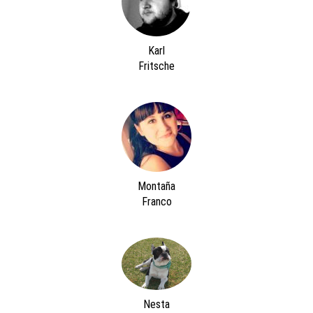
Karl
Fritsche
Montaña
Franco
Nesta