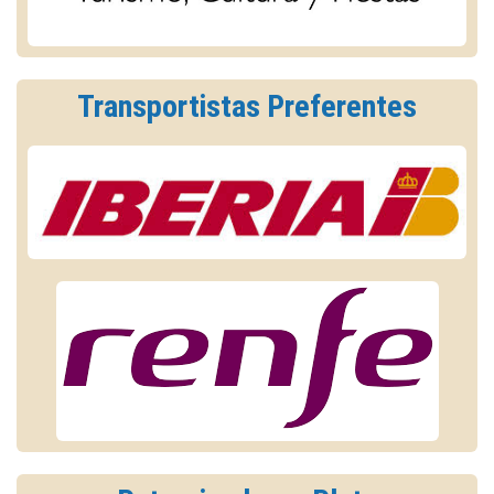
Transportistas Preferentes