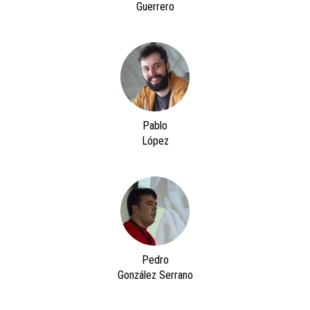
Guerrero
Pablo
López
Pedro
González Serrano