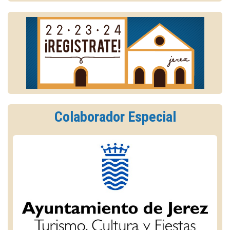
Colaborador Especial