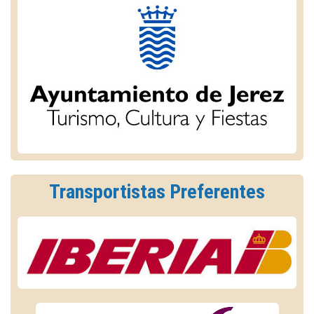
Transportistas Preferentes