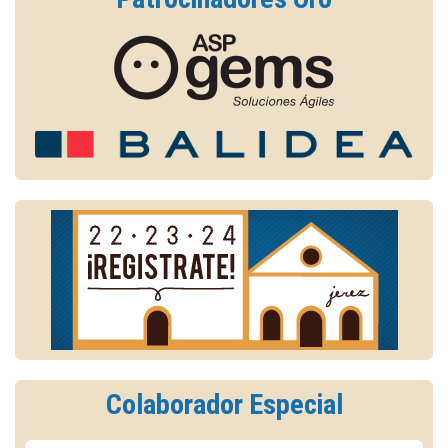
Colaborador Especial