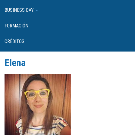
BUSINESS DAY
FORMACIÓN
CRÉDITOS
Elena