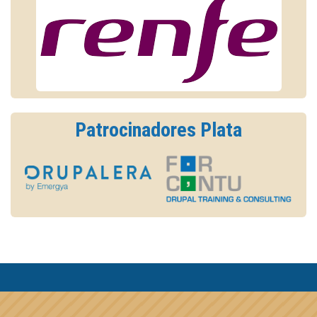
Patrocinadores Plata