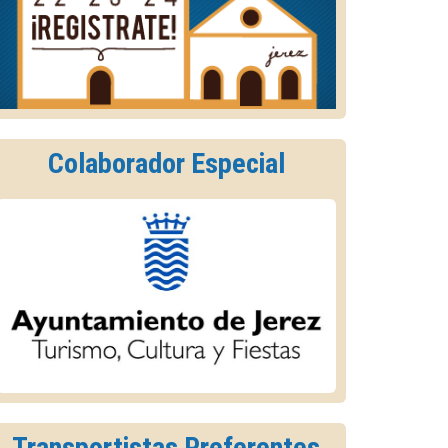
Colaborador Especial
Transportistas Preferentes