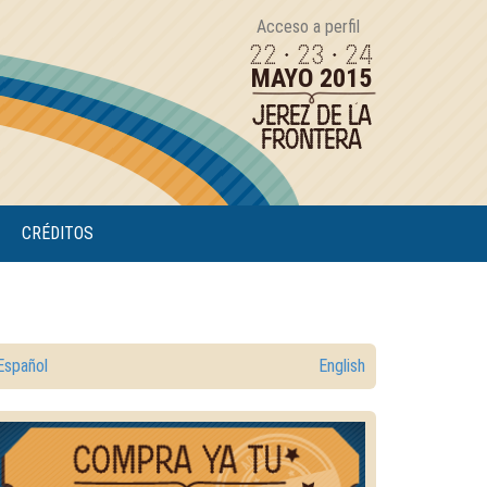
Acceso a perfil
22 · 23 · 24
MAYO 2015
JEREZ DE LA
FRONTERA
CRÉDITOS
Español
English