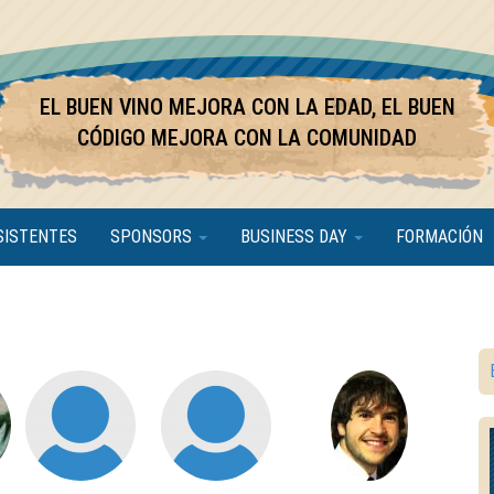
EL BUEN VINO MEJORA CON LA EDAD, EL BUEN
CÓDIGO MEJORA CON LA COMUNIDAD
SISTENTES
SPONSORS
BUSINESS DAY
FORMACIÓN